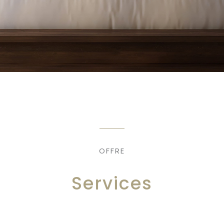
OFFRE
Services