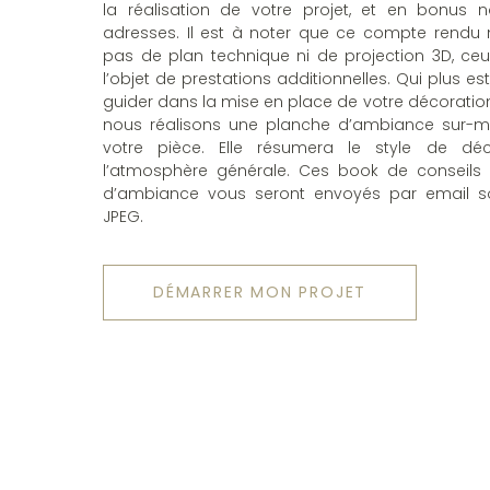
la réalisation de votre projet, et en bonus
adresses. Il est à noter que ce compte rendu 
pas de plan technique ni de projection 3D, ceux
l’objet de prestations additionnelles. Qui plus es
guider dans la mise en place de votre décoration 
nous réalisons une planche d’ambiance sur-m
votre pièce. Elle résumera le style de déc
l’atmosphère générale. Ces book de conseils
d’ambiance vous seront envoyés par email s
JPEG.
DÉMARRER MON PROJET