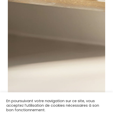
En poursuivant votre navigation sur ce site, vous
acceptez l’utilisation de cookies nécessaires à son
bon fonctionnement.