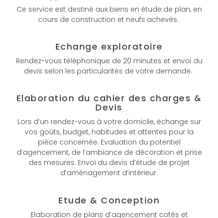
Ce service est destiné aux biens en étude de plan, en
cours de construction et neufs achevés.
Echange exploratoire
Rendez-vous téléphonique de 20 minutes et envoi du
devis selon les particularités de votre demande.
Elaboration du cahier des charges &
Devis
Lors d’un rendez-vous à votre domicile, échange sur
vos goûts, budget, habitudes et attentes pour la
pièce concernée. Evaluation du potentiel
d’agencement, de l’ambiance de décoration et prise
des mesures. Envoi du devis d’étude de projet
d’aménagement d’intérieur.
Etude & Conception
Elaboration de plans d’agencement cotés et