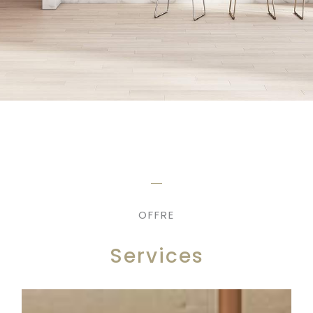
OFFRE
Services