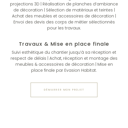
projections 3D | Réalisation de planches d’ambiance
de décoration | Sélection de matériaux et teintes |
Achat des meubles et accessoires de décoration |
Envoi des devis des corps de métier sélectionnés
pour les travaux.
Travaux & Mise en place finale
Suivi esthétique du chantier jusqu’à sa réception et
respect de délais | Achat, réception et montage des
meubles & accessoires de décoration | Mise en
place finale par Evasion Habitat.
DÉMARRER MON PROJET