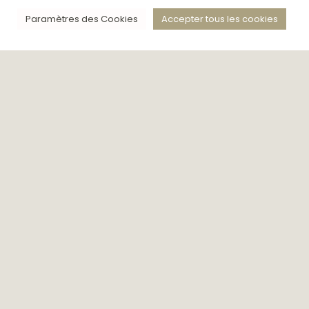
Paramètres des Cookies
Accepter tous les cookies